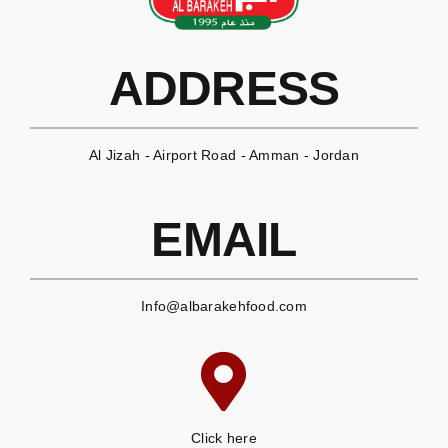
ADDRESS
Al Jizah - Airport Road - Amman - Jordan
EMAIL
Info@albarakehfood.com
Click here