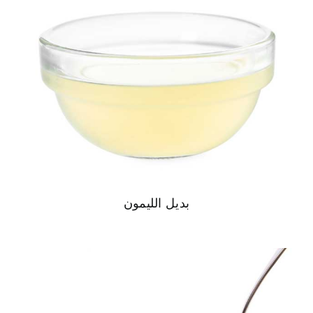
بديل الليمون