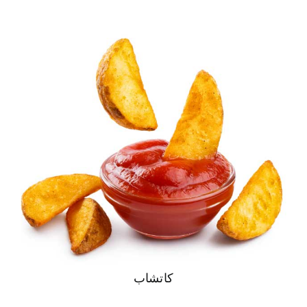
كاتشاب