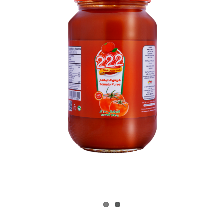
تحميل
إتصل بنا
English