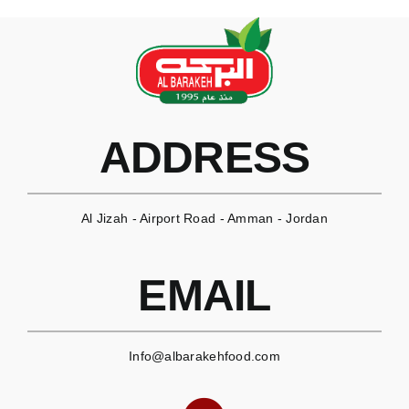
ADDRESS
Al Jizah - Airport Road - Amman - Jordan
EMAIL
Info@albarakehfood.com