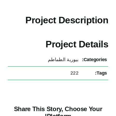
Project Description
Project Details
Categories:
بيورية الطماطم
222
Tags:
Share This Story, Choose Your