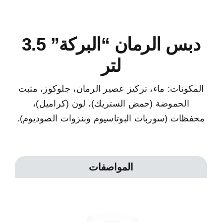
دبس الرمان “البركة” 3.5
لتر
المكونات: ماء، تركيز عصير الرمان، جلوكوز، مثبت
الحموضة (حمض الستريك)، لون (كراميل)،
محفظات (سوربات البوتاسيوم وبنزوات الصوديوم).
المواصفات