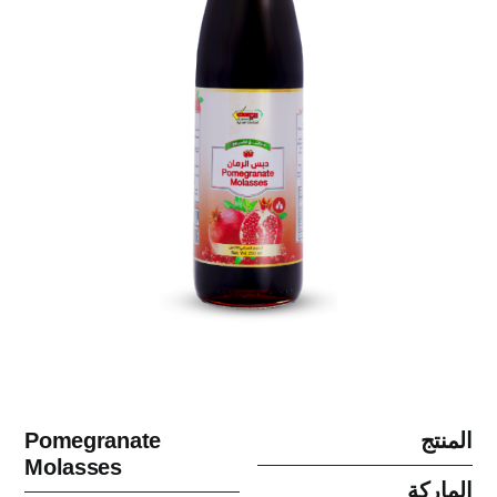
المنتج
Pomegranate
Molasses
الماركة