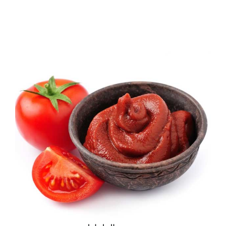
تحميل
إتصل بنا
English