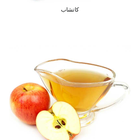
كاتشاب